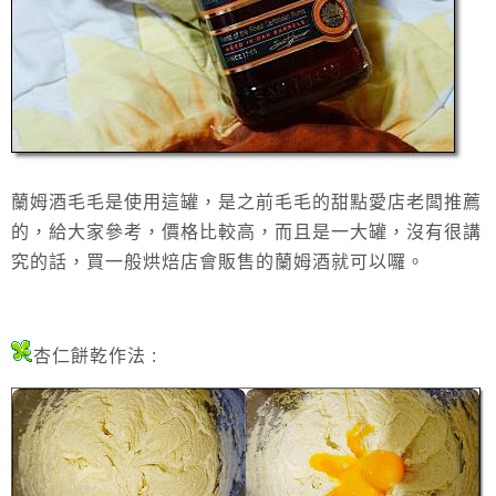
蘭姆酒毛毛是使用這罐，是之前毛毛的甜點愛店老闆推薦
的，給大家參考，價格比較高，而且是一大罐，沒有很講
究的話，買一般烘焙店會販售的蘭姆酒就可以囉。
杏仁餅乾
作法 :