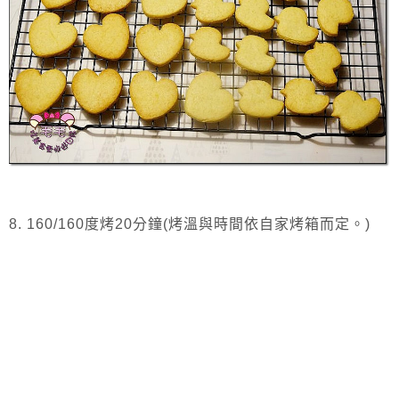
8. 160/160度烤20分鐘(烤溫與時間依自家烤箱而定。)