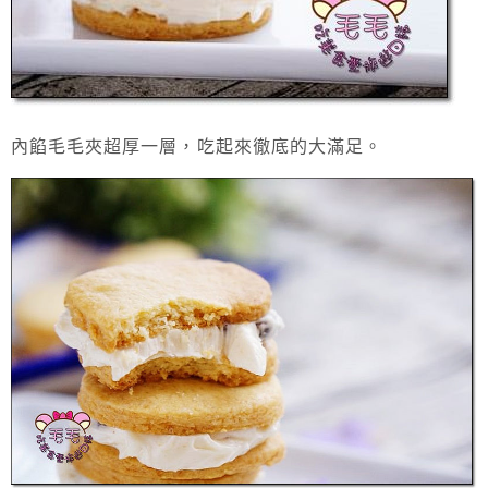
內餡毛毛夾超厚一層，吃起來徹底的大滿足。