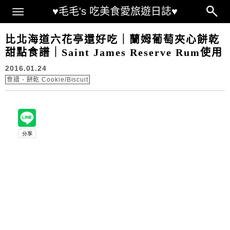
Main Menu
♥毛毛's 吃美食愛旅遊日誌♥
比北海道六花亭還好吃｜蘭姆葡萄夾心餅乾
甜點食譜｜Saint James Reserve Rum使用
2016.01.24
食譜 - 餅乾 Cookie/Biscuit