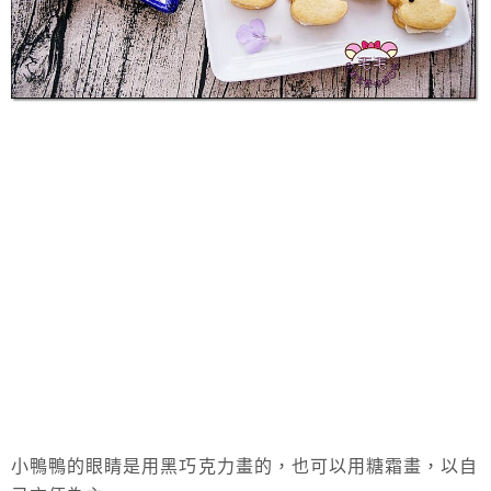
小鴨鴨的眼睛是用黑巧克力畫的，也可以用糖霜畫，以自