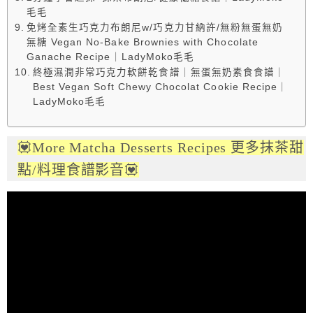
毛毛
免烤全素生巧克力布朗尼w/巧克力甘納許/無粉無蛋無奶
無糖 Vegan No-Bake Brownies with Chocolate
Ganache Recipe｜LadyMoko毛毛
終極濕潤非常巧克力軟餅乾食譜｜無蛋無奶素食食譜｜
Best Vegan Soft Chewy Chocolat Cookie Recipe｜
LadyMoko毛毛
💟More Matcha Desserts Recipes 更多抹茶甜
點/料理食譜影音💟