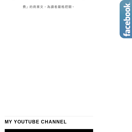
費」的商業文，為讀者嚴格把關。
MY YOUTUBE CHANNEL