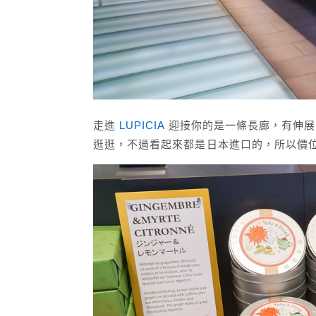
走進
LUPICIA
迎接你的是一條長廊，有伸展
逛逛，不過看起來都是日本進口的，所以價