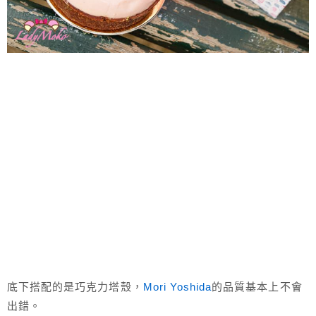
底下搭配的是巧克力塔殼，
Mori Yoshida
的品質基本上不會
出錯。