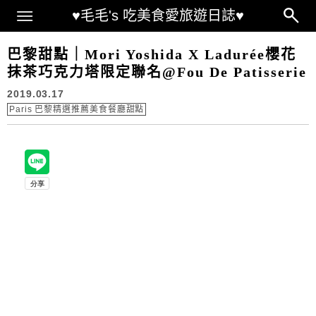
Main Menu
♥毛毛's 吃美食愛旅遊日誌♥
巴黎甜點｜Mori Yoshida X Ladurée櫻花
抹茶巧克力塔限定聯名@Fou De Patisserie
2019.03.17
Paris 巴黎精選推薦美食餐廳甜點