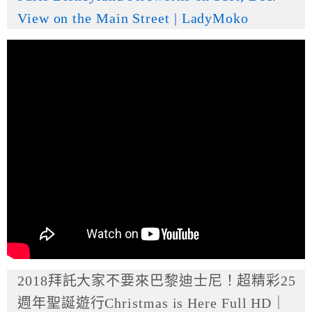
View on the Main Street | LadyMoko
2018拜託大家不要來巴黎迪士尼！超精彩25
週年聖誕遊行Christmas is Here Full HD｜