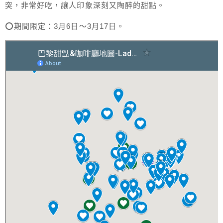
突，非常好吃，讓人印象深刻又陶醉的甜點。
⭕期間限定：3月6日～3月17日。