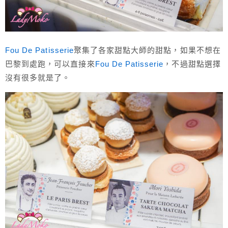
Fou De Patisserie
聚集了各家甜點大師的甜點，如果不想在
巴黎到處跑，可以直接來
Fou De Patisserie
，不過甜點選擇
沒有很多就是了。