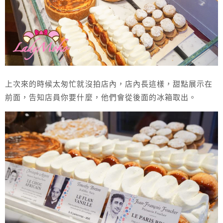
上次來的時候太匆忙就沒拍店內，店內長這樣，甜點展示在
前面，告知店員你要什麼，他們會從後面的冰箱取出。