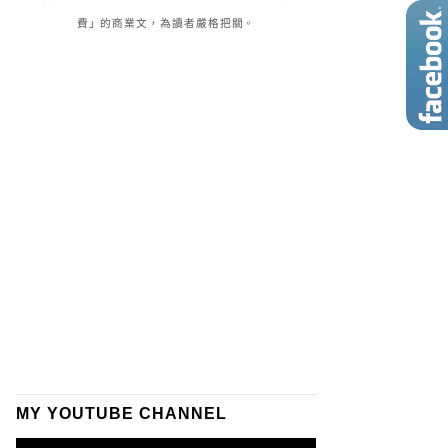
費」的商業文，為讀者嚴格把關。
MY YOUTUBE CHANNEL