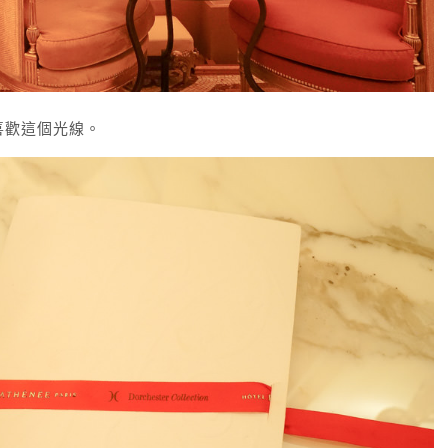
喜歡這個光線。