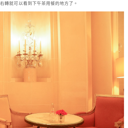
，右轉就可以看到下午茶用餐的地方了。