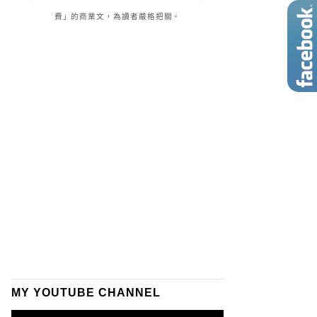
費」的商業文，為讀者嚴格把關。
MY YOUTUBE CHANNEL