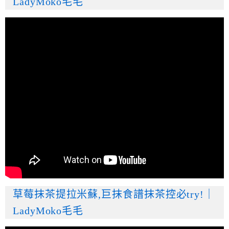
LadyMoko毛毛
草莓抹茶提拉米蘇,巨抹食譜抹茶控必try!｜
LadyMoko毛毛