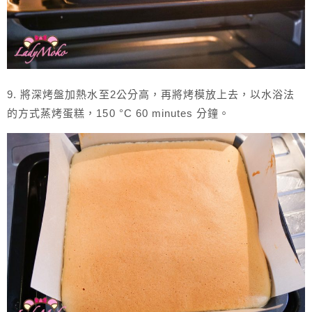
9. 將深烤盤加熱水至2公分高，再將烤模放上去，以水浴法
的方式蒸烤蛋糕，150 °C 60 minutes 分鐘。