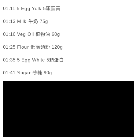
01:11 5 Egg Yolk 5顆蛋黃
01:13 Milk 牛奶 75g
01:16 Veg Oil 植物油 60g
01:25 Flour 低筋麵粉 120g
01:35 5 Egg White 5顆蛋白
01:41 Sugar 砂糖 90g