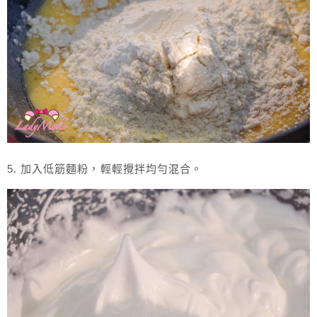
5. 加入低筋麵粉，輕輕攪拌均勻混合。