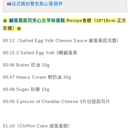
🍰
法式繽紛雙色點心蛋糕杯
🎀
鹹蛋黃起司夾心古早味蛋糕
Recipe食譜（18*18cm 正方
形模）🎀
00:12（Salted Egg Yolk Cheese Sauce 鹹蛋黃起司醬）
00:15 3 Salted Egg Yolk 3顆鹹蛋黃
00:46 Butter 奶油 10g
00:47 Heavy Cream 鮮奶油 30g
00:48 Sugar 砂糖 15g
00:56 3 pieces of Cheddar Cheese 3片切達起司片
01:10（Chiffon Cake 戚風蛋糕）