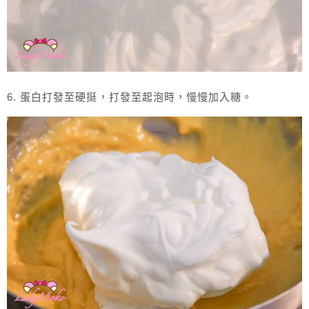
6. 蛋白打發至硬挺，打發至起泡時，慢慢加入糖。