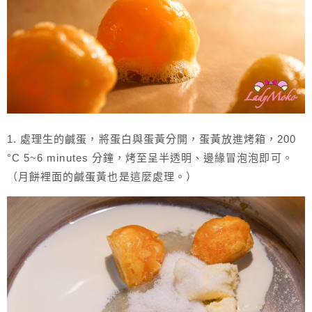
1. 處理生的鹹蛋，將蛋白與蛋黃分開，蛋黃放進烤箱，200
°C 5~6 minutes 分鐘，烤至呈半透明、邊緣冒泡泡即可。
（月餅裡面的鹹蛋黃也是這麼處理。）