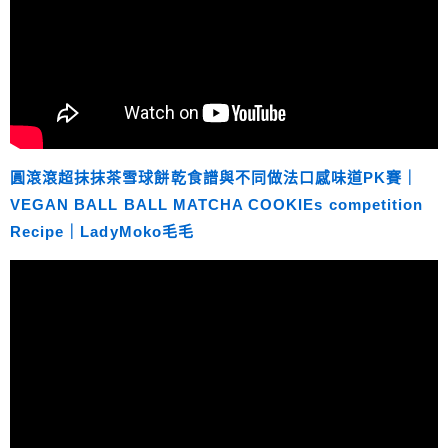
圓滾滾超抹抹茶雪球餅乾食譜與不同做法口感味道PK賽｜
VEGAN BALL BALL MATCHA COOKIEs competition
Recipe｜LadyMoko毛毛