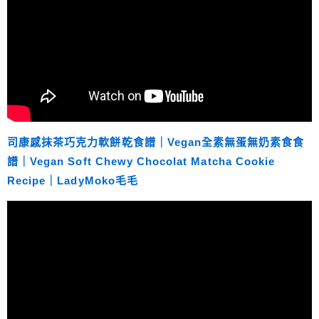
司康感抹茶巧克力軟餅乾食譜｜Vegan全素無蛋無奶素食食
譜｜Vegan Soft Chewy Chocolat Matcha Cookie
Recipe｜LadyMoko毛毛