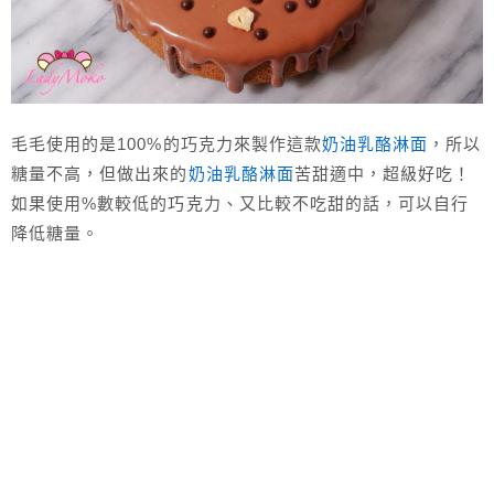
毛毛使用的是100%的巧克力來製作這款
奶油乳酪淋面
，所以
糖量不高，但做出來的
奶油乳酪淋面
苦甜適中，超級好吃！
如果使用%數較低的巧克力、又比較不吃甜的話，可以自行
降低糖量。