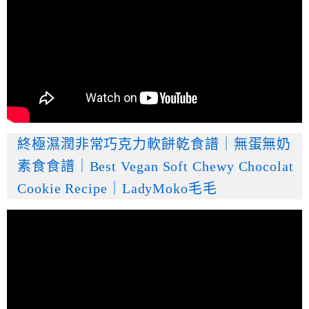
終極濕潤非常巧克力軟餅乾食譜｜無蛋無奶
素食食譜｜Best Vegan Soft Chewy Chocolat
Cookie Recipe｜LadyMoko毛毛