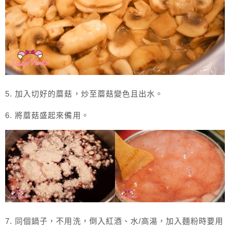
5. 加入切好的蘑菇，炒至蘑菇變色且出水。
6. 將蘑菇盛起來備用。
7. 同個鍋子，不用洗，倒入紅酒、水/高湯，加入麵粉時要用