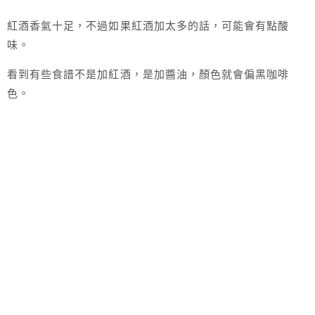
紅酒香氣十足，不過如果紅酒加太多的話，可能會有點酸
味。
看到有些食譜不是加紅酒，是加醬油，顏色就會偏黑咖啡
色。