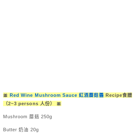
🎀
Red Wine Mushroom Sauce 紅酒蘑菇醬
Recipe食譜
（2~3 persons 人份） 🎀
Mushroom 蘑菇 250g
Butter 奶油 20g