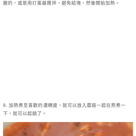
撒的，或是用打蛋器攪拌，避免結塊，然後開始加熱。
8. 加熱煮至喜歡的濃稠度，就可以放入蘑菇一起在熬煮一
下，就可以起鍋了。