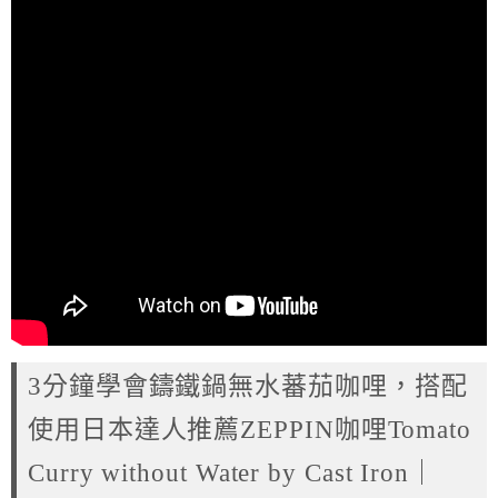
3分鐘學會鑄鐵鍋無水蕃茄咖哩，搭配
使用日本達人推薦ZEPPIN咖哩Tomato
Curry without Water by Cast Iron｜